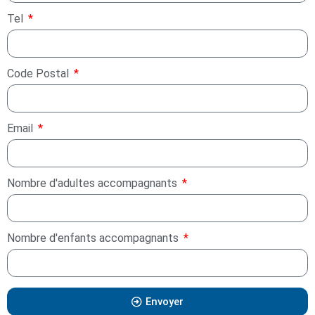
Tel
Code Postal
Email
Nombre d'adultes accompagnants
Nombre d'enfants accompagnants
Envoyer