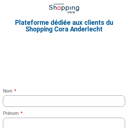
Plateforme dédiée aux clients du
Shopping Cora Anderlecht
ST-NICOLAS
Nom
Prénom