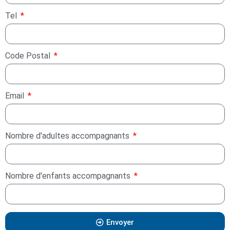
Tel
Code Postal
Email
Nombre d'adultes accompagnants
Nombre d'enfants accompagnants
Envoyer