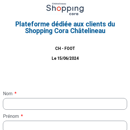
Plateforme dédiée aux clients du
Shopping Cora Châtelineau
CH - FOOT
Le 15/06/2024
Nom
Prénom