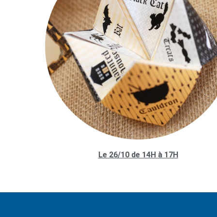
Le 26/10 de 14H à 17H