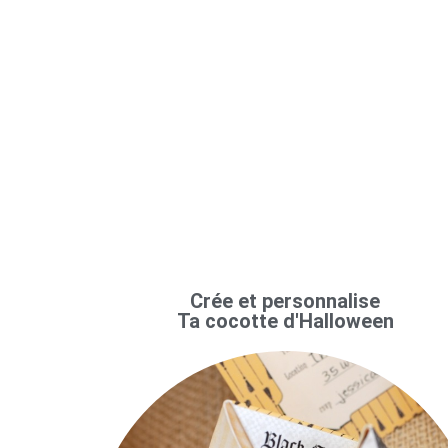
Crée et personnalise
Ta cocotte d'Halloween