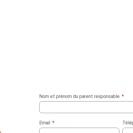
Nom et prénom du parent responsable
Email
Télé