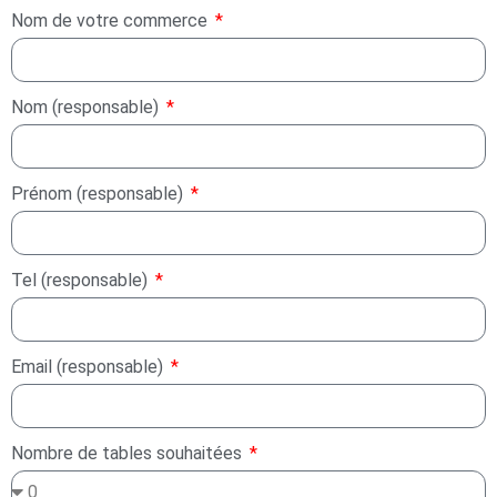
Nom de votre commerce
Nom (responsable)
Prénom (responsable)
Tel (responsable)
Email (responsable)
Nombre de tables souhaitées