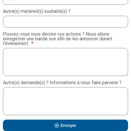
Autre(s) matériel(s) souhaité(s) ?
Pouvez-vous nous décrire vos actions ? Nous allons
enregistrer une bande son afin de les annoncer durant
l’événement.
Autre(s) demande(s) ? Informations à nous faire parvenir ?
Envoyer