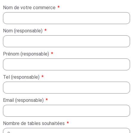
Nom de votre commerce
Nom (responsable)
Prénom (responsable)
Tel (responsable)
Email (responsable)
Nombre de tables souhaitées