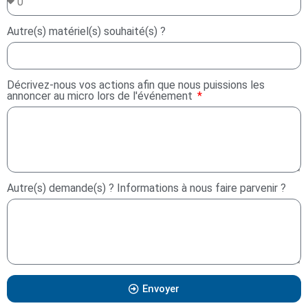
Autre(s) matériel(s) souhaité(s) ?
Décrivez-nous vos actions afin que nous puissions les
annoncer au micro lors de l'événement
Autre(s) demande(s) ? Informations à nous faire parvenir ?
Envoyer