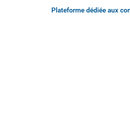
Plateforme dédiée aux co