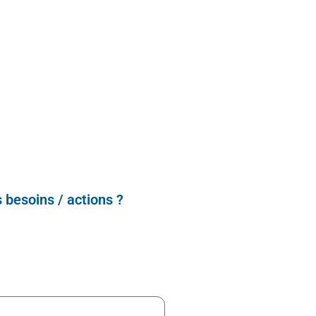
 besoins / actions ?