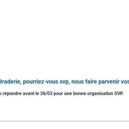
raderie, pourriez-vous svp, nous faire parvenir vos
s répondre avant le 26/03 pour une bonne organisation SVP.