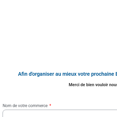
Afin d'organiser au mieux votre prochaine B
Merci de bien vouloir nou
Nom de votre commerce