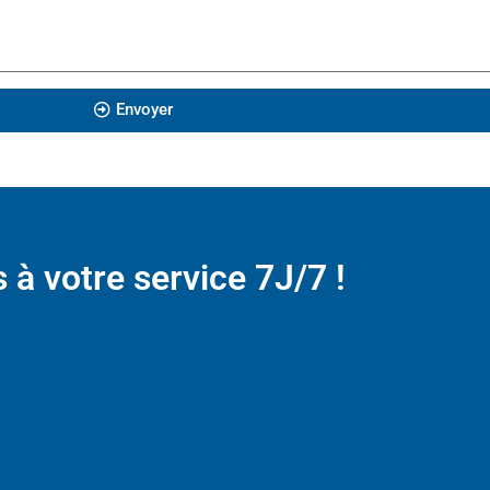
Envoyer
 votre service 7J/7 !