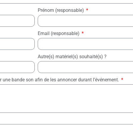
Prénom (responsable)
Email (responsable)
Autre(s) matériel(s) souhaité(s) ?
er une bande son afin de les annoncer durant l’événement.