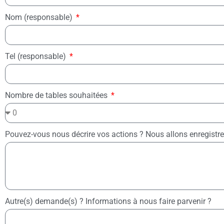
Nom (responsable)
Tel (responsable)
Nombre de tables souhaitées
Pouvez-vous nous décrire vos actions ? Nous allons enregistr
Autre(s) demande(s) ? Informations à nous faire parvenir ?